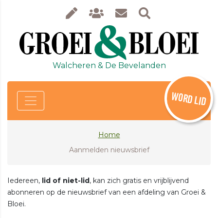
Walcheren & De Bevelanden
WORD LID
Home
Aanmelden nieuwsbrief
Iedereen,
lid of niet-lid
, kan zich gratis en vrijblijvend
abonneren op de nieuwsbrief van een afdeling van Groei &
Bloei.