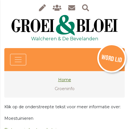
Walcheren & De Bevelanden
WORD LID
Home
Groeninfo
Klik op de onderstreepte tekst voor meer informatie over:
Moestuinieren