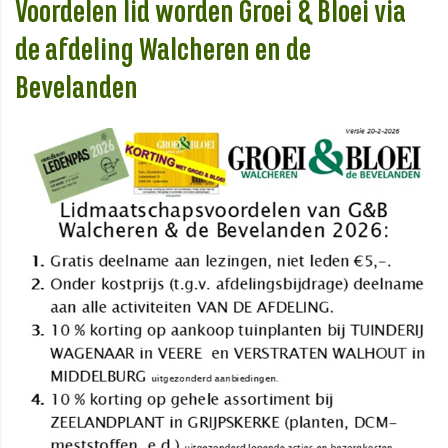
Voordelen lid worden Groei & Bloei via
de afdeling Walcheren en de
Bevelanden