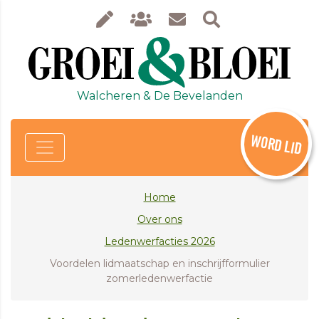
Walcheren & De Bevelanden
WORD LID
Home
Over ons
Ledenwerfacties 2026
Voordelen lidmaatschap en inschrijfformulier
zomerledenwerfactie