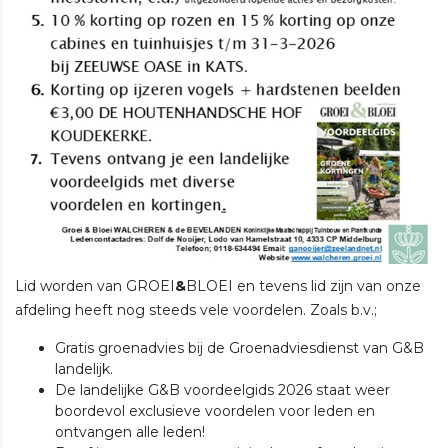
Lid worden van GROEI
&
BLOEI en tevens lid zijn van onze
afdeling heeft nog steeds vele voordelen. Zoals b.v.;
Gratis groenadvies bij de Groenadviesdienst van G&B
landelijk.
De landelijke G&B voordeelgids 2026 staat weer
boordevol exclusieve voordelen voor leden en
ontvangen alle leden!