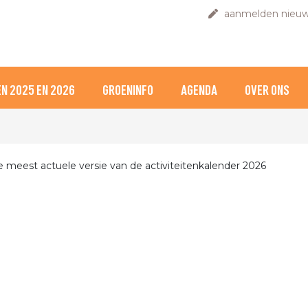
aanmelden nieuw
N 2025 EN 2026
GROENINFO
AGENDA
OVER ONS
de meest actuele versie van de activiteitenkalender 2026