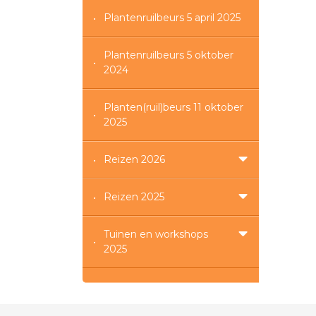
Plantenruilbeurs 5 april 2025
Plantenruilbeurs 5 oktober
2024
Planten(ruil)beurs 11 oktober
2025
Reizen 2026
Reizen 2025
Tuinen en workshops
2025